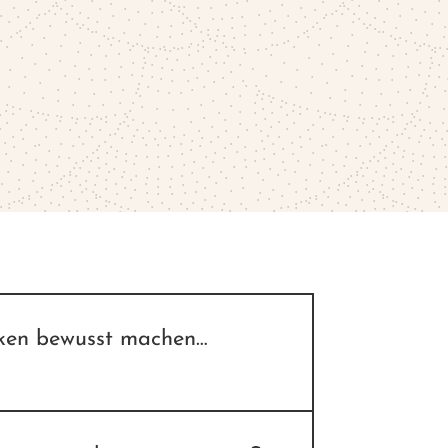
en bewusst machen…