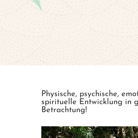
Physische, psychische, emo
spirituelle Entwicklung in 
Betrachtung!