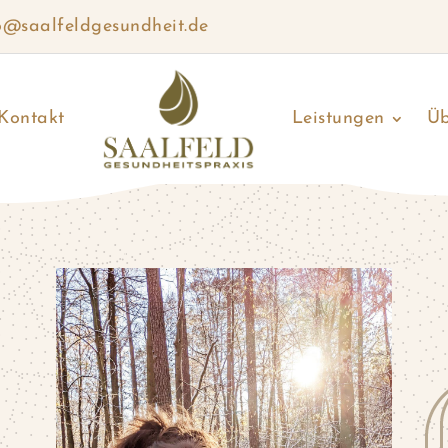
o@saalfeldgesundheit.de
Kontakt
Leistungen
Üb